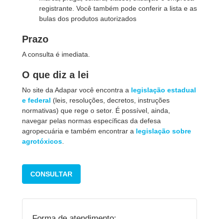
registrante. Você também pode conferir a lista e as
bulas dos produtos autorizados
Prazo
A consulta é imediata.
O que diz a lei
No site da Adapar você encontra a
legislação estadual
e federal
(leis, resoluções, decretos, instruções
normativas) que rege o setor. É possível, ainda,
navegar pelas normas específicas da defesa
agropecuária e também encontrar a
legislação sobre
agrotóxicos
.
CONSULTAR
Forma de atendimento: