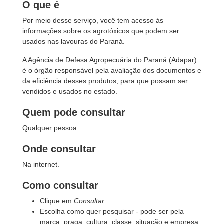
O que é
Por meio desse serviço, você tem acesso às
informações sobre os agrotóxicos que podem ser
usados nas lavouras do Paraná.
A Agência de Defesa Agropecuária do Paraná (Adapar)
é o órgão responsável pela avaliação dos documentos e
da eficiência desses produtos, para que possam ser
vendidos e usados no estado.
Quem pode consultar
Qualquer pessoa.
Onde consultar
Na internet.
Como consultar
Clique em
Consultar
Escolha como quer pesquisar - pode ser pela
marca, praga, cultura, classe, situação e empresa