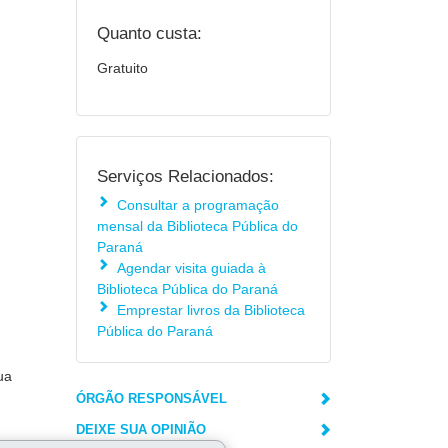
Quanto custa:
Gratuito
Serviços Relacionados:
Consultar a programação
mensal da Biblioteca Pública do
Paraná
Agendar visita guiada à
Biblioteca Pública do Paraná
Emprestar livros da Biblioteca
Pública do Paraná
ua
ÓRGÃO RESPONSÁVEL
DEIXE SUA OPINIÃO