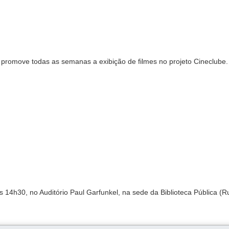
 promove todas as semanas a exibição de filmes no projeto Cineclube.
 14h30, no Auditório Paul Garfunkel, na sede da Biblioteca Pública (R