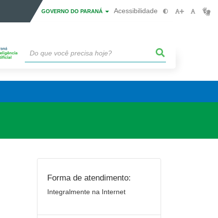
Acessibilidade
GOVERNO DO PARANÁ
Forma de atendimento:
Integralmente na Internet