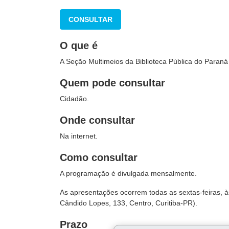
CONSULTAR
O que é
A Seção Multimeios da Biblioteca Pública do Paraná
Quem pode consultar
Cidadão.
Onde consultar
Na internet.
Como consultar
A programação é divulgada mensalmente.
As apresentações ocorrem todas as sextas-feiras, às
Cândido Lopes, 133, Centro, Curitiba-PR).
Prazo