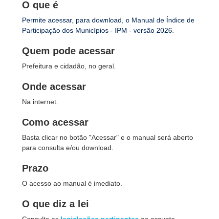
O que é
Permite acessar, para download, o Manual de Índice de
Participação dos Municípios - IPM - versão 2026.
Quem pode acessar
Prefeitura e cidadão, no geral.
Onde acessar
Na internet.
Como acessar
Basta clicar no botão "Acessar" e o manual será aberto
para consulta e/ou download.
Prazo
O acesso ao manual é imediato.
O que diz a lei