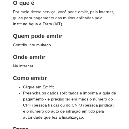
O que é
Por meio desse serviço, você pode emitir, pela internet,
guias para pagamento das multas aplicadas pelo
Instituto Água e Terra (IAT)
.
Quem pode emitir
Contribuinte multado.
Onde emitir
Na internet.
Como emitir
Clique em
Emitir
;
Preencha os dados solicitados e imprima a guia de
pagamento - é preciso ter em mãos o número do
CPF (pessoa física) ou do CNPJ (pessoa jurídica)
e o número do auto de infração emitido pela
autoridade que fez a fiscalização.