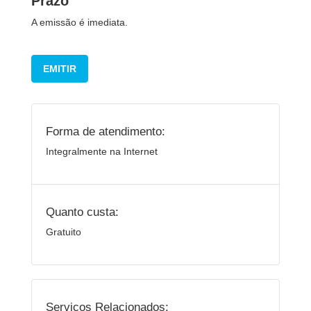
Prazo
A emissão é imediata.
EMITIR
Forma de atendimento:
Integralmente na Internet
Quanto custa:
Gratuito
Serviços Relacionados: