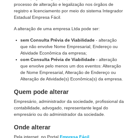
processo de alteração e legalização nos órgãos de
registro e licenciamento por meio do sistema Integrador
Estadual Empresa Fácil.
A alteração de uma empresa Ltda pode ser:
sem Consulta Prévia de Viabilidade
- alteração
que não envolve Nome Empresarial, Endereço ou
Atividade Econômica da empresa;
com Consulta Prévia de Viabilidade
- alteração
que envolve pelo menos um dos eventos: Alteração
de Nome Empresarial, Alteração de Endereço ou
Alteração de Atividade(s) Econômica(s) da empresa.
Quem pode alterar
Empresário, administrador da sociedade, profissional da
contabilidade, advogado, representante legal do
empresário ou do administrador da sociedade.
Onde alterar
Pela internet, no Portal
Empresa Fácil
.