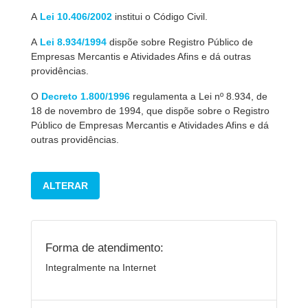
A
Lei 10.406/2002
institui o Código Civil.
A
Lei 8.934/1994
dispõe sobre Registro Público de
Empresas Mercantis e Atividades Afins e dá outras
providências.
O
Decreto 1.800/1996
regulamenta a Lei nº 8.934, de
18 de novembro de 1994, que dispõe sobre o Registro
Público de Empresas Mercantis e Atividades Afins e dá
outras providências.
ALTERAR
Forma de atendimento:
Integralmente na Internet