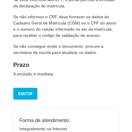
da declaração de matrícula.
Se não informou o CPF, deve fornecer os dados do
Cadastro Geral de Matrícula (CGM) ou o CPF do aluno
e o número do celular informado no ato da matrícula,
para receber o código de validação de acesso.
Se não conseguir emitir o documento, procure a
secretaria da escola para atualizar os dados.
Prazo
A emissão é imediata.
EMITIR
Forma de atendimento:
Integralmente na Internet