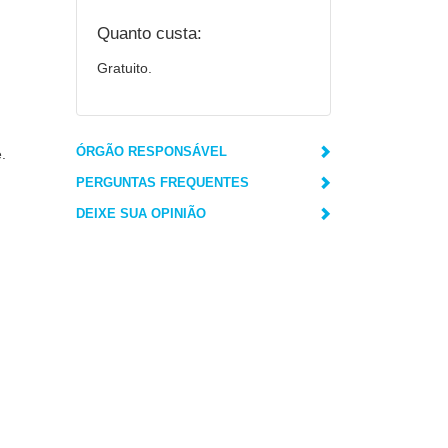
Quanto custa:
Gratuito.
ÓRGÃO RESPONSÁVEL
.
PERGUNTAS FREQUENTES
DEIXE SUA OPINIÃO