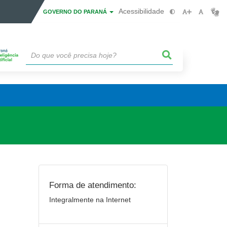
Acessibilidade
GOVERNO DO PARANÁ
Forma de atendimento:
Integralmente na Internet