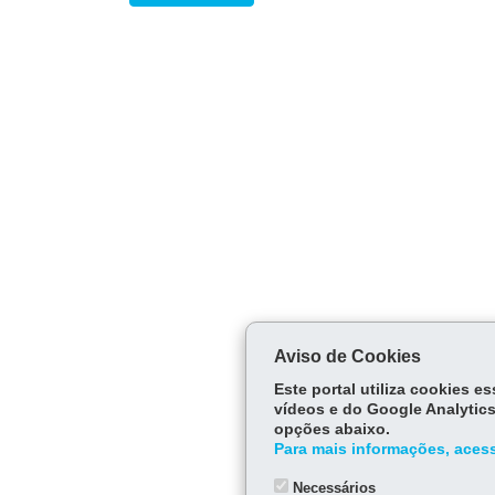
Aviso de Cookies
Este portal utiliza cookies 
vídeos e do Google Analytics
opções abaixo.
Para mais informações, acess
Necessários