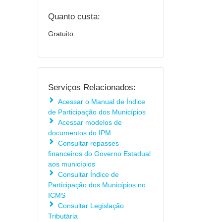
Quanto custa:
Gratuito.
Serviços Relacionados:
Acessar o Manual de Índice
de Participação dos Municípios
Acessar modelos de
documentos do IPM
Consultar repasses
financeiros do Governo Estadual
aos municípios
Consultar Índice de
Participação dos Municípios no
ICMS
Consultar Legislação
Tributária