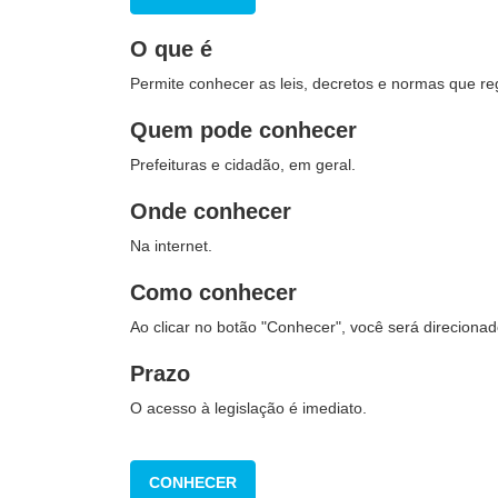
O que é
Permite conhecer as leis, decretos e normas que re
Quem pode conhecer
Prefeituras e cidadão, em geral.
Onde conhecer
Na internet.
Como conhecer
Ao clicar no botão "Conhecer", você será direciona
Prazo
O acesso à legislação é imediato.
CONHECER