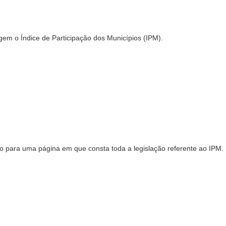
gem o Índice de Participação dos Municípios (IPM).
do para uma página em que consta toda a legislação referente ao IPM.