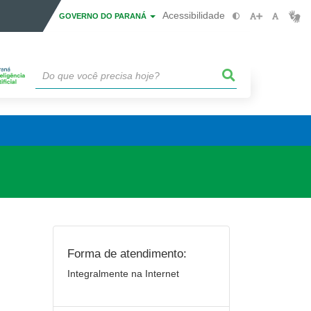
Acessibilidade
GOVERNO DO PARANÁ
Forma de atendimento:
Integralmente na Internet