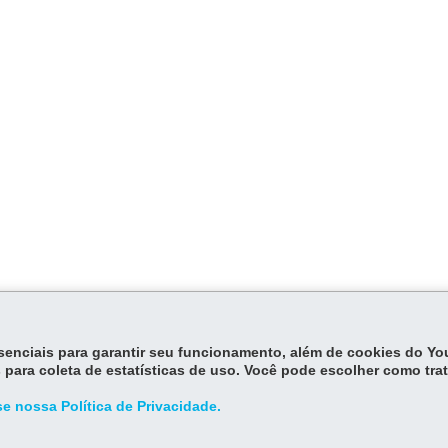
essenciais para garantir seu funcionamento, além de cookies do Y
 para coleta de estatísticas de uso. Você pode escolher como tra
e nossa Política de Privacidade.