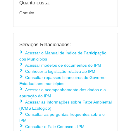
Quanto custa:
Gratuito.
Serviços Relacionados:
Acessar o Manual de Índice de Participação
dos Municípios
Acessar modelos de documentos do IPM
Conhecer a legislação relativa ao IPM
Consultar repasses financeiros do Governo
Estadual aos municípios
Acessar o acompanhamento dos dados e a
apuração do IPM
Acessar as informações sobre Fator Ambiental
(ICMS Ecológico)
Consultar as perguntas frequentes sobre o
IPM
Consultar o Fale Conosco - IPM