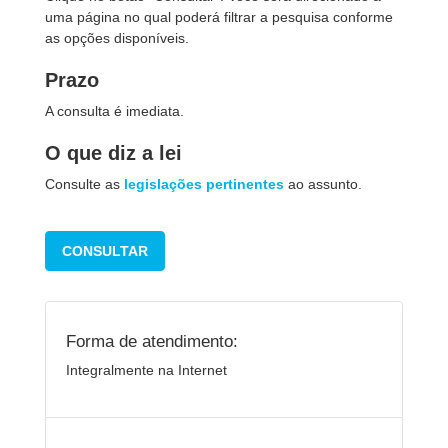
uma página no qual poderá filtrar a pesquisa conforme
as opções disponíveis.
Prazo
A consulta é imediata.
O que diz a lei
Consulte as
legislações pertinentes
ao assunto.
CONSULTAR
Forma de atendimento:
Integralmente na Internet