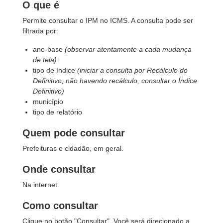
O que é
Permite consultar o IPM no ICMS. A consulta pode ser
filtrada por:
ano-base
(observar atentamente a cada mudança
de tela)
tipo de índice
(iniciar a consulta por Recálculo do
Definitivo; não havendo recálculo, consultar o Índice
Definitivo)
município
tipo de relatório
Quem pode consultar
Prefeituras e cidadão, em geral.
Onde consultar
Na internet.
Como consultar
Clique no botão "Consultar". Você será direcionado a