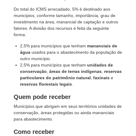
Do total do ICMS arrecadado, 5% é destinado aos
municípios, conforme tamanho, importância, grau de
investimento na área, manancial de captação e outros
fatores. A divisão dos recursos é feita da seguinte
forma:
2,5% para municípios que tenham
mananciais de
água
usados para o abastecimento da população de
outro município.
2,5% para municípios que tenham
unidades de
conservação
,
áreas de terras indígenas
,
reservas
particulares do patrimônio natural
,
faxinais
e
reservas florestais legais
.
Quem pode receber
Municípios que abrigam em seus territórios unidades de
conservação, áreas protegidas ou ainda mananciais
para abastecimento.
Como receber