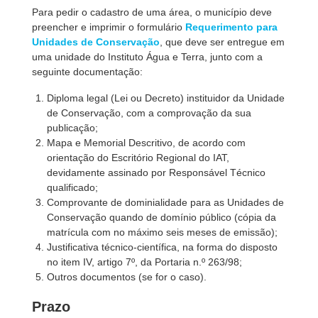
Para pedir o cadastro de uma área, o município deve
preencher e imprimir o formulário
Requerimento para
Unidades de Conservação
, que deve ser entregue em
uma unidade do Instituto Água e Terra, junto com a
seguinte documentação:
Diploma legal (Lei ou Decreto) instituidor da Unidade
de Conservação, com a comprovação da sua
publicação;
Mapa e Memorial Descritivo, de acordo com
orientação do Escritório Regional do IAT,
devidamente assinado por Responsável Técnico
qualificado;
Comprovante de dominialidade para as Unidades de
Conservação quando de domínio público (cópia da
matrícula com no máximo seis meses de emissão);
Justificativa técnico-científica, na forma do disposto
no item IV, artigo 7º, da Portaria n.º 263/98;
Outros documentos (se for o caso).
Prazo