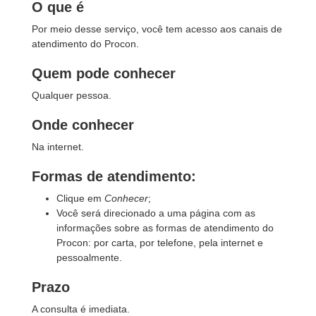
O que é
Por meio desse serviço, você tem acesso aos canais de
atendimento do Procon.
Quem pode conhecer
Qualquer pessoa.
Onde conhecer
Na internet.
Formas de atendimento:
Clique em
Conhecer
;
Você será direcionado a uma página com as
informações sobre as formas de atendimento do
Procon: por carta, por telefone, pela internet e
pessoalmente.
Prazo
A consulta é imediata.