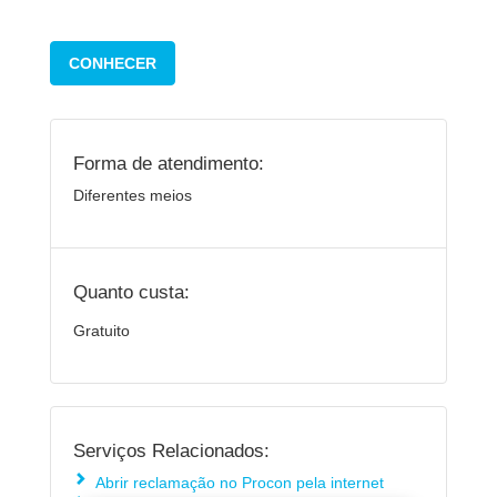
CONHECER
Forma de atendimento:
Diferentes meios
Quanto custa:
Gratuito
Serviços Relacionados:
Abrir reclamação no Procon pela internet