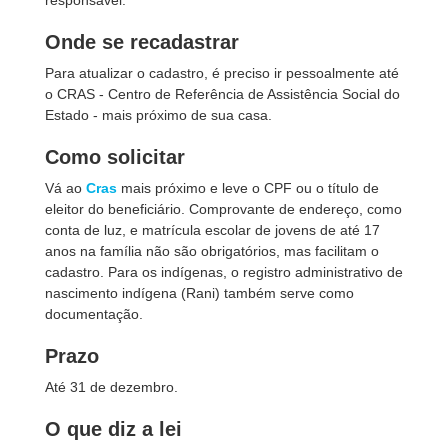
responsável.
Onde se recadastrar
Para atualizar o cadastro, é preciso ir pessoalmente até
o CRAS - Centro de Referência de Assistência Social do
Estado - mais próximo de sua casa.
Como solicitar
Vá ao
Cras
mais próximo e leve o CPF ou o título de
eleitor do beneficiário. Comprovante de endereço, como
conta de luz, e matrícula escolar de jovens de até 17
anos na família não são obrigatórios, mas facilitam o
cadastro. Para os indígenas, o registro administrativo de
nascimento indígena (Rani) também serve como
documentação.
Prazo
Até 31 de dezembro.
O que diz a lei