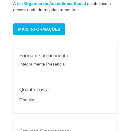
A
Lei Orgânica de Assistência Social
estabelece a
necessidade do recadastramento.
MAIS INFORMAÇÕES
Forma de atendimento:
Integralmente Presencial
Quanto custa:
Gratuito