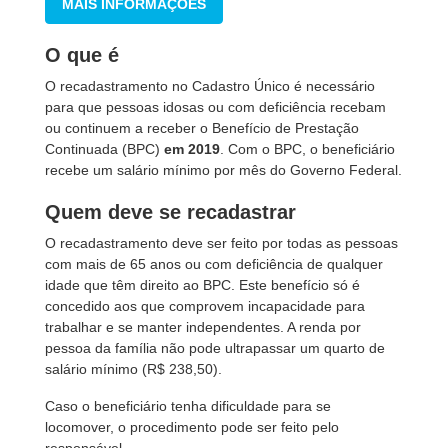
MAIS INFORMAÇÕES
O que é
O recadastramento no Cadastro Único é necessário
para que pessoas idosas ou com deficiência recebam
ou continuem a receber o Benefício de Prestação
Continuada (BPC)
em 2019
. Com o BPC, o beneficiário
recebe um salário mínimo por mês do Governo Federal.
Quem deve se recadastrar
O recadastramento deve ser feito por todas as pessoas
com mais de 65 anos ou com deficiência de qualquer
idade que têm direito ao BPC. Este benefício só é
concedido aos que comprovem incapacidade para
trabalhar e se manter independentes. A renda por
pessoa da família não pode ultrapassar um quarto de
salário mínimo (R$ 238,50).
Caso o beneficiário tenha dificuldade para se
locomover, o procedimento pode ser feito pelo