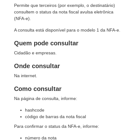
Permite que terceiros (por exemplo, o destinatário)
consultem o status da nota fiscal avulsa eletrônica
(NFA-e).
A consulta está disponível para o modelo 1 da NFA-e.
Quem pode consultar
Cidadão e empresas.
Onde consultar
Na internet.
Como consultar
Na página de consulta, informe:
hashcode
código de barras da nota fiscal
Para confirmar o status da NFA-e, informe:
número da nota