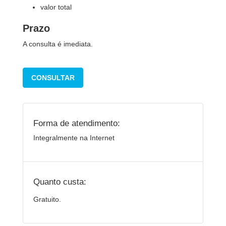
valor total
Prazo
A consulta é imediata.
CONSULTAR
Forma de atendimento:
Integralmente na Internet
Quanto custa:
Gratuito.