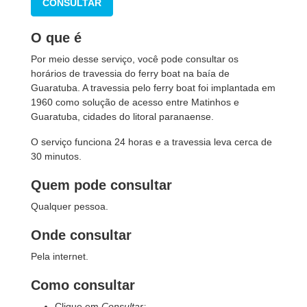
CONSULTAR
O que é
Por meio desse serviço, você pode consultar os
horários de travessia do ferry boat na baía de
Guaratuba. A travessia pelo ferry boat foi implantada em
1960 como solução de acesso entre Matinhos e
Guaratuba, cidades do litoral paranaense.
O serviço funciona 24 horas e a travessia leva cerca de
30 minutos.
Quem pode consultar
Qualquer pessoa.
Onde consultar
Pela internet.
Como consultar
Clique em
Consultar;