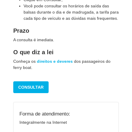
Você pode consultar os horários de saída das
balsas durante o dia e de madrugada, a tarifa para
cada tipo de veículo e as dúvidas mais frequentes.
Prazo
A consulta é imediata.
O que diz a lei
Conheça os
direitos e deveres
dos passageiros do
ferry boat.
CONSULTAR
Forma de atendimento:
Integralmente na Internet