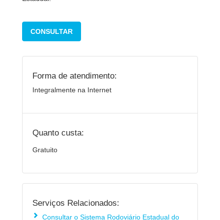
CONSULTAR
Forma de atendimento:
Integralmente na Internet
Quanto custa:
Gratuito
Serviços Relacionados:
Consultar o Sistema Rodoviário Estadual do