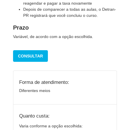
reagendar e pagar a taxa novamente
Depois de comparecer a todas as aulas, o Detran-
PR registrará que você concluiu o curso.
Prazo
Variável, de acordo com a opção escolhida.
CONSULTAR
Forma de atendimento:
Diferentes meios
Quanto custa:
Varia conforme a opção escolhida: