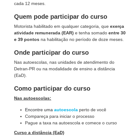
cada 12 meses.
Quem pode participar do curso
Motorista habilitado em qualquer categoria, que
exerça
atividade remunerada (EAR)
e tenha somado
entre 30
e 39 pontos
na habilitação no período de doze meses.
Onde participar do curso
Nas autoescolas, nas unidades de atendimento do
Detran-PR ou na modalidade de ensino a distância
(EaD).
Como participar do curso
Nas autoescolas:
Encontre uma
autoescola
perto de você
Compareça para iniciar o processo
Pague a taxa na autoescola e comece o curso
Curso a distância (EaD)