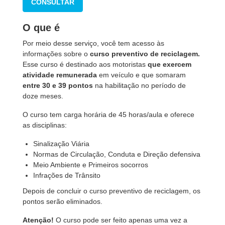
CONSULTAR
O que é
Por meio desse serviço, você tem acesso às
informações sobre o
curso preventivo
de reciclagem.
Esse curso é destinado aos motoristas
que exercem
atividade remunerada
em veículo e que somaram
entre 30 e 39 pontos
na habilitação no período de
doze meses.
O curso tem carga horária de 45 horas/aula e oferece
as disciplinas:
Sinalização Viária
Normas de Circulação, Conduta e Direção defensiva
Meio Ambiente e Primeiros socorros
Infrações de Trânsito
Depois de concluir o curso preventivo de reciclagem, os
pontos serão eliminados.
Atenção!
O curso pode ser feito apenas uma vez a