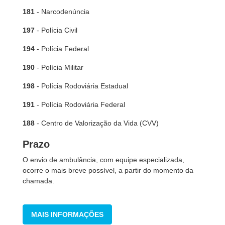
181
- Narcodenúncia
197
- Polícia Civil
194
- Polícia Federal
190
- Polícia Militar
198
- Polícia Rodoviária Estadual
191
- Polícia Rodoviária Federal
188
- Centro de Valorização da Vida (CVV)
Prazo
O envio de ambulância, com equipe especializada,
ocorre o mais breve possível, a partir do momento da
chamada.
MAIS INFORMAÇÕES