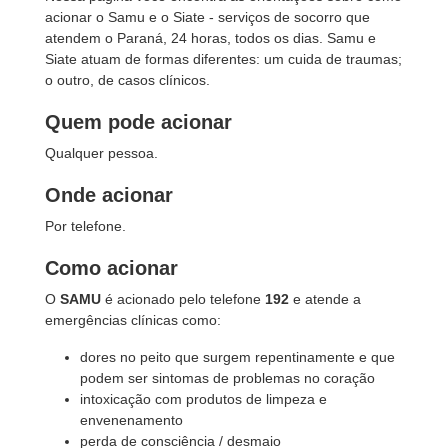
acionar o Samu e o Siate - serviços de socorro que
atendem o Paraná, 24 horas, todos os dias. Samu e
Siate atuam de formas diferentes: um cuida de traumas;
o outro, de casos clínicos.
Quem pode acionar
Qualquer pessoa.
Onde acionar
Por telefone.
Como acionar
O
SAMU
é acionado pelo telefone
192
e atende a
emergências clínicas como:
dores no peito que surgem repentinamente e que
podem ser sintomas de problemas no coração
intoxicação com produtos de limpeza e
envenenamento
perda de consciência / desmaio