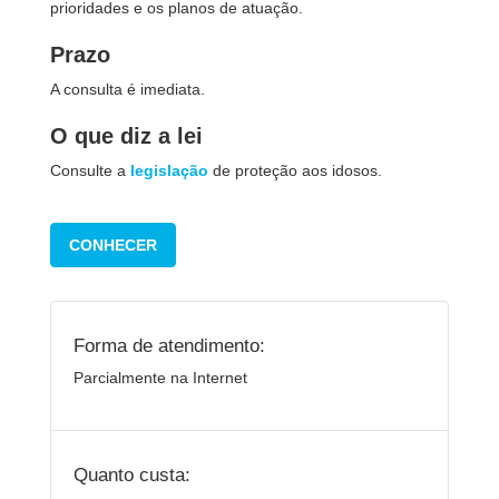
prioridades e os planos de atuação.
Prazo
A consulta é imediata.
O que diz a lei
Consulte a
legislação
de proteção aos idosos.
CONHECER
Forma de atendimento:
Parcialmente na Internet
Quanto custa: