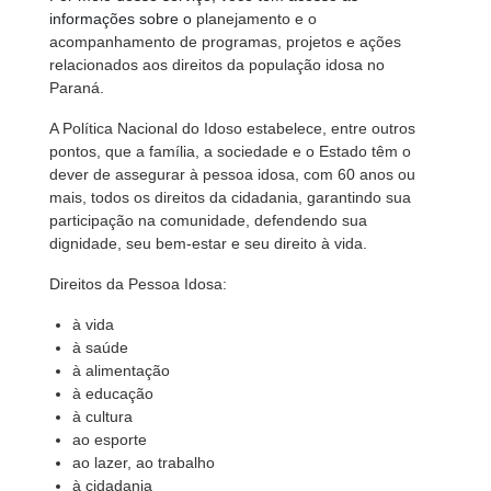
informações sobre o
planejamento e o
acompanhamento de programas, projetos e ações
relacionados aos direitos da população idosa no
Paraná.
A Política Nacional do Idoso estabelece, entre outros
pontos, que a família, a sociedade e o Estado têm o
dever de assegurar à pessoa idosa, com 60 anos ou
mais, todos os direitos da cidadania, garantindo sua
participação na comunidade, defendendo sua
dignidade, seu bem-estar e seu direito à vida.
Direitos da Pessoa Idosa:
à vida
à saúde
à alimentação
à educação
à cultura
ao esporte
ao lazer, ao trabalho
à cidadania