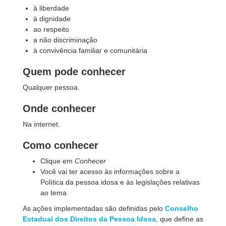
à liberdade
à dignidade
ao respeito
a não discriminação
à convivência familiar e comunitária
Quem pode conhecer
Qualquer pessoa.
Onde conhecer
Na internet.
Como conhecer
Clique em
Conhecer
Você vai ter acesso às informações sobre a
Política da pessoa idosa e às legislações relativas
ao tema
As ações implementadas são definidas pelo
Conselho
Estadual dos Direitos da Pessoa Idosa
, que define as