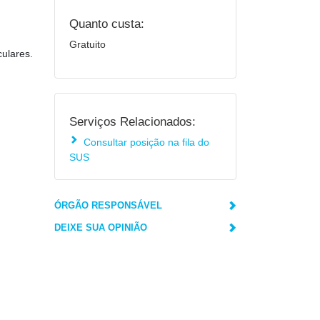
Quanto custa:
Gratuito
culares.
Serviços Relacionados:
Consultar posição na fila do
SUS
ÓRGÃO RESPONSÁVEL
DEIXE SUA OPINIÃO