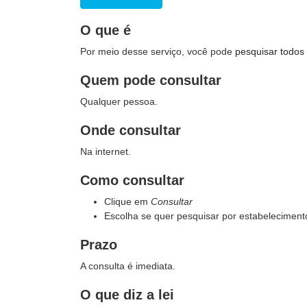
O que é
Por meio desse serviço, você pode
pesquisar todos 
Quem pode consultar
Qualquer pessoa.
Onde consultar
Na internet.
Como consultar
Clique em
Consultar
Escolha se quer pesquisar por estabelecimento
Prazo
A consulta é imediata.
O que diz a lei