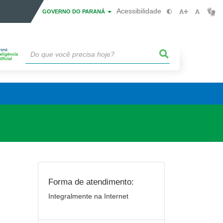
Acessibilidade
GOVERNO DO PARANÁ
Forma de atendimento:
Integralmente na Internet