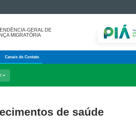
ENDÊNCIA-GERAL DE
ÇA MIGRATÓRIA
Canais de Contato
UI
lecimentos de saúde