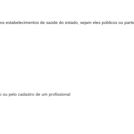
os estabelecimentos de saúde do estado, sejam eles públicos ou parti
 ou pelo cadastro de um profissional