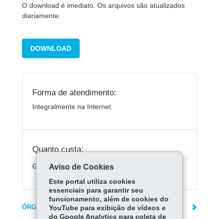
O download é imediato. Os arquivos são atualizados
diariamente.
DOWNLOAD
Forma de atendimento:
Integralmente na Internet
Quanto custa:
Gratuito.
Aviso de Cookies
Este portal utiliza cookies
essenciais para garantir seu
funcionamento, além de cookies do
ÓRGÃO RESPONSÁVEL
YouTube para exibição de vídeos e
do Google Analytics para coleta de