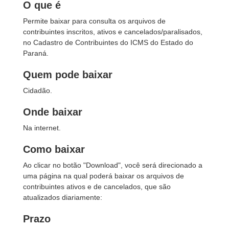
O que é
Permite baixar para consulta os arquivos de
contribuintes inscritos, ativos e cancelados/paralisados,
no Cadastro de Contribuintes do ICMS do Estado do
Paraná.
Quem pode baixar
Cidadão.
Onde baixar
Na internet.
Como baixar
Ao clicar no botão "Download", você será direcionado a
uma página na qual poderá baixar os arquivos de
contribuintes ativos e de cancelados, que são
atualizados diariamente:
Prazo