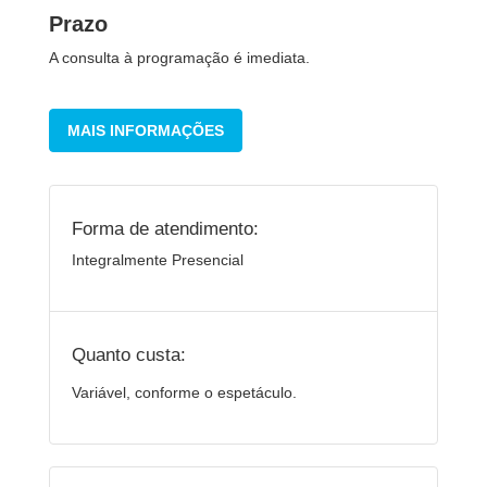
Prazo
A consulta à programação é imediata.
MAIS INFORMAÇÕES
Forma de atendimento:
Integralmente Presencial
Quanto custa:
Variável, conforme o espetáculo.