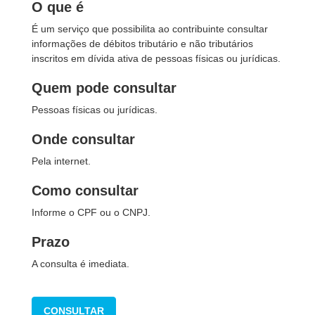
O que é
É um serviço que possibilita ao contribuinte consultar
informações de débitos tributário e não tributários
inscritos em dívida ativa de pessoas físicas ou jurídicas.
Quem pode consultar
Pessoas físicas ou jurídicas.
Onde consultar
Pela internet.
Como consultar
Informe o CPF ou o CNPJ.
Prazo
A consulta é imediata.
CONSULTAR