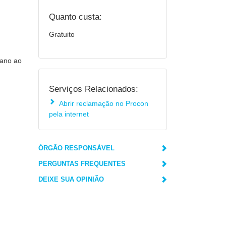
Quanto custa:
Gratuito
dano ao
Serviços Relacionados:
Abrir reclamação no Procon
pela internet
ÓRGÃO RESPONSÁVEL
PERGUNTAS FREQUENTES
DEIXE SUA OPINIÃO