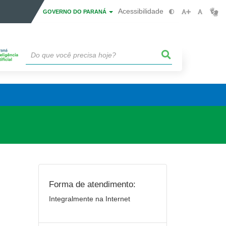
Acessibilidade
GOVERNO DO PARANÁ
Forma de atendimento:
Integralmente na Internet