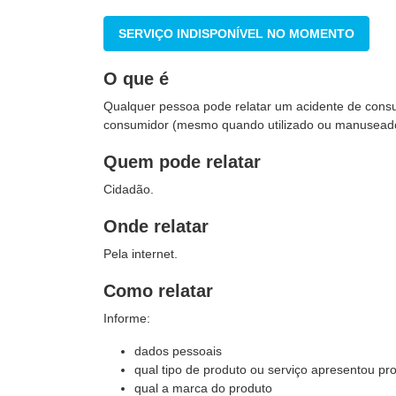
SERVIÇO INDISPONÍVEL NO MOMENTO
O que é
Qualquer pessoa pode relatar um acidente de con
consumidor (mesmo quando utilizado ou manuseado
Quem pode relatar
Cidadão.
Onde relatar
Pela internet.
Como relatar
Informe:
dados pessoais
qual tipo de produto ou serviço apresentou p
qual a marca do produto