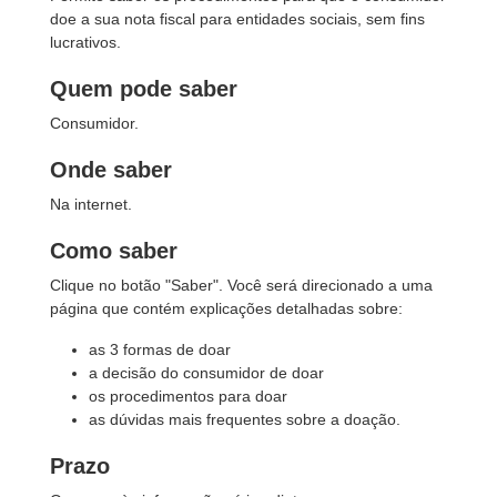
doe a sua nota fiscal para entidades sociais, sem fins
lucrativos.
Quem pode saber
Consumidor.
Onde saber
Na internet.
Como saber
Clique no botão "Saber". Você será direcionado a uma
página que contém explicações detalhadas sobre:
as 3 formas de doar
a decisão do consumidor de doar
os procedimentos para doar
as dúvidas mais frequentes sobre a doação.
Prazo