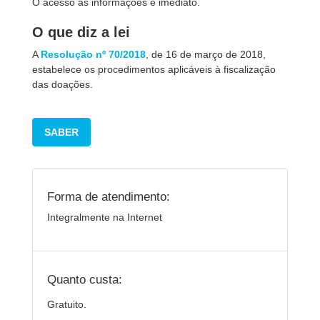
O acesso às informações é imediato.
O que diz a lei
A
Resolução nº 70/2018
, de 16 de março de 2018,
estabelece os procedimentos aplicáveis à fiscalização
das doações.
SABER
Forma de atendimento:
Integralmente na Internet
Quanto custa:
Gratuito.