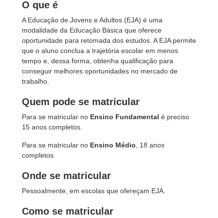
O que é
A Educação de Jovens e Adultos (EJA) é uma
modalidade da Educação Básica que oferece
oportunidade para retomada dos estudos. A EJA permite
que o aluno conclua a trajetória escolar em menos
tempo e, dessa forma, obtenha qualificação para
conseguir melhores oportunidades no mercado de
trabalho.
Quem pode se matricular
Para se matricular no
Ensino Fundamental
é preciso
15 anos completos.
Para se matricular no
Ensino Médio
, 18 anos
completos.
Onde se matricular
Pessoalmente, em escolas que ofereçam EJA.
Como se matricular